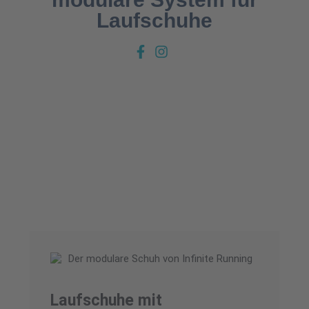
Laufschuhe
Laufschuhe mit