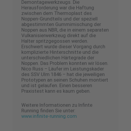
Demontagewerkzeugs. Die
Herausforderung war die Haftung
zwischen dem Thermoplast des
Noppen-Grundteils und der speziell
abgestimmten Gummimischung der
Noppen aus NBR, die in einem separaten
Vulkanisierwerkzeug direkt auf die
Halter spritzgegossen werden.
Erschwert wurde dieser Vorgang durch
komplizierte Hinterschnitte und die
unterschiedlichen Härtegrade der
Noppen. Das Problem konnten wir lösen.
Nico Russ – Läufer im Leistungskader
des SSV Ulm 1846 – hat die jeweiligen
Prototypen an seinen Schuhen montiert
und ist gelaufen. Einen besseren
Praxistest kann es kaum geben.
Weitere Informationen zu Infinte
Running finden Sie unter:
www.infinite-running.com