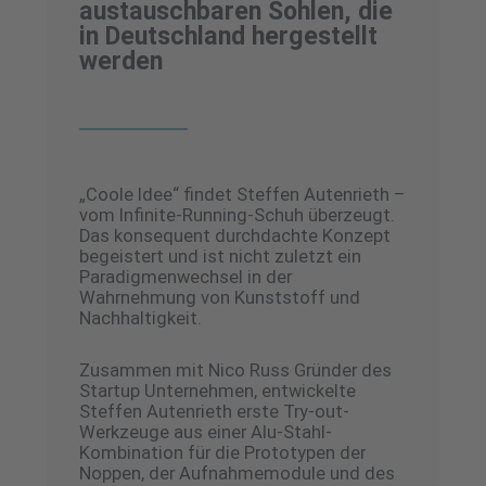
austauschbaren Sohlen, die
in Deutschland hergestellt
werden
„Coole Idee“ findet Steffen Autenrieth –
vom Infinite-Running-Schuh überzeugt.
Das konsequent durchdachte Konzept
begeistert und ist nicht zuletzt ein
Paradigmenwechsel in der
Wahrnehmung von Kunststoff und
Nachhaltigkeit.
Zusammen mit Nico Russ Gründer des
Startup Unternehmen, entwickelte
Steffen Autenrieth erste Try-out-
Werkzeuge aus einer Alu-Stahl-
Kombination für die Prototypen der
Noppen, der Aufnahmemodule und des