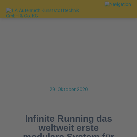
29. Oktober 2020
Infinite Running das
weltweit erste
modulare System für