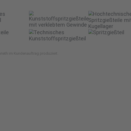
enrieth im Kundenauftrag produziert.