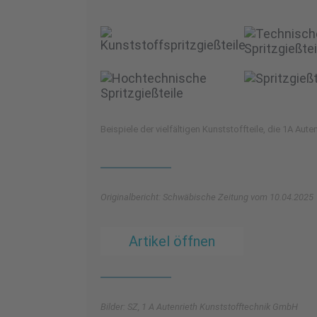
Beispiele der vielfältigen Kunststoffteile, die 1A Aut
Originalbericht: Schwäbische Zeitung vom 10.04.2025
Artikel öffnen
Bilder: SZ, 1 A Autenrieth Kunststofftechnik GmbH