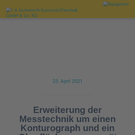
23. April 2021
Erweiterung der
Messtechnik um einen
Konturograph und ein