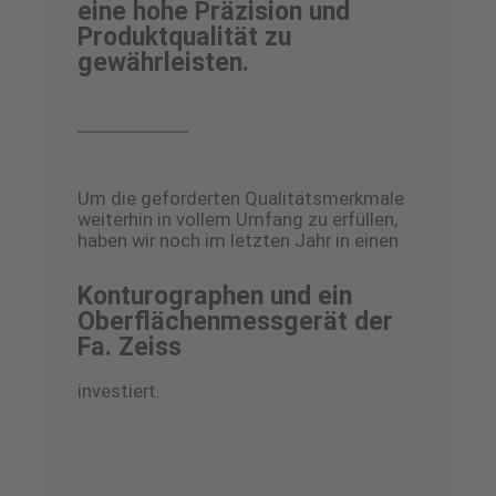
eine hohe Präzision und
Produktqualität zu
gewährleisten.
Um die geforderten Qualitätsmerkmale
weiterhin in vollem Umfang zu erfüllen,
haben wir noch im letzten Jahr in einen
Konturographen und ein
Oberflächenmessgerät der
Fa. Zeiss
investiert.