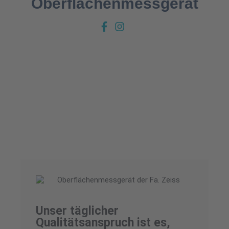
Oberflächenmessgerät
Unser täglicher
Qualitätsanspruch ist es,